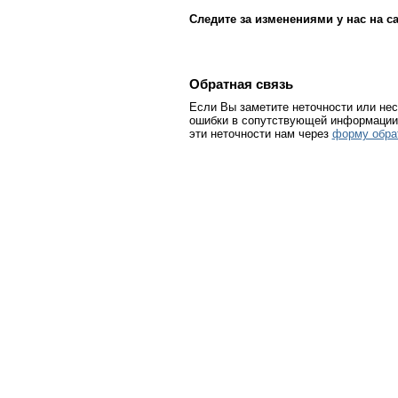
Следите за изменениями у нас на са
Обратная связь
Если Вы заметите неточности или нес
ошибки в сопутствующей информации 
эти неточности нам через
форму обра